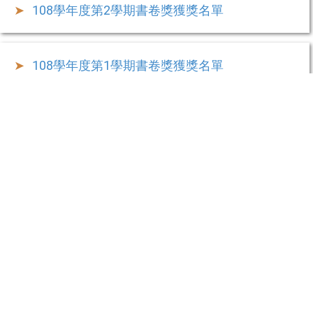
108學年度第2學期書卷獎獲獎名單
108學年度第1學期書卷獎獲獎名單
107學年度第2學期書卷獎獲獎名單
107學年度第1學期書卷獎獲獎名單
106學年度第2學期書卷獎獲獎名單
106學年度第1學期書卷獎獲獎名單