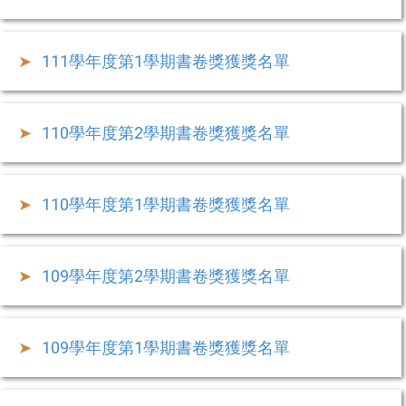
111學年度第1學期書卷獎獲獎名單
110學年度第2學期書卷獎獲獎名單
110學年度第1學期書卷獎獲獎名單
109學年度第2學期書卷獎獲獎名單
109學年度第1學期書卷獎獲獎名單