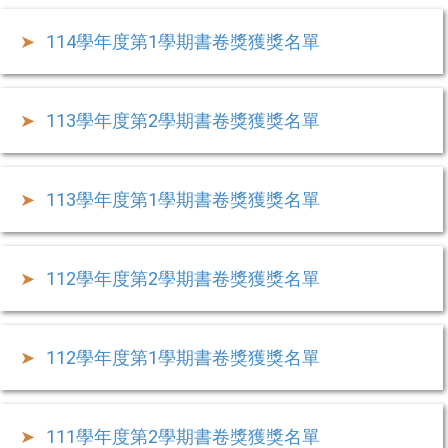
114學年度第1學期書卷獎獲獎名單
113學年度第2學期書卷獎獲獎名單
113學年度第1學期書卷獎獲獎名單
112學年度第2學期書卷獎獲獎名單
112學年度第1學期書卷獎獲獎名單
111學年度第2學期書卷獎獲獎名單