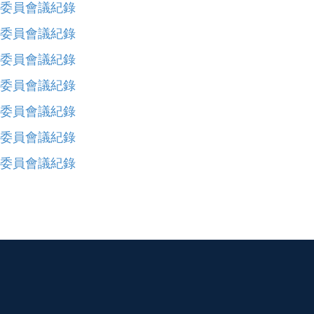
選委員會議紀錄
選委員會議紀錄
選委員會議紀錄
選委員會議紀錄
選委員會議紀錄
選委員會議紀錄
選委員會議紀錄