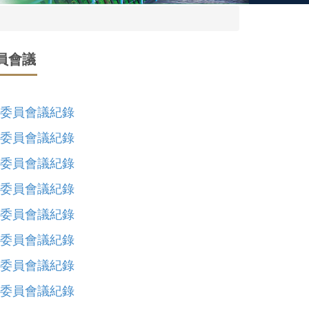
員會議
選委員會議紀錄
選委員會議紀錄
選委員會議紀錄
選委員會議紀錄
選委員會議紀錄
選委員會議紀錄
選委員會議紀錄
選委員會議紀錄