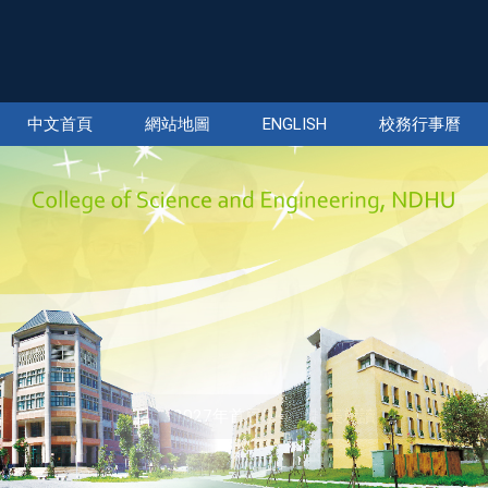
中文首頁
網站地圖
ENGLISH
校務行事曆