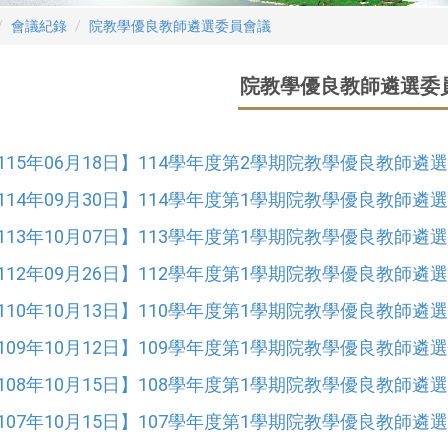
會議紀錄
院教學優良教師遴選委員會議
院教學優良教師遴選委
115年06月18日】114學年度第2學期院教學優良教師遴
114年09月30日】114學年度第1學期院教學優良教師遴
113年10月07日】113學年度第1學期院教學優良教師遴
112年09月26日】112學年度第1學期院教學優良教師遴
110年10月13日】110學年度第1學期院教學優良教師遴
109年10月12日】109學年度第1學期院教學優良教師遴
108年10月15日】108學年度第1學期院教學優良教師遴
107年10月15日】107學年度第1學期院教學優良教師遴