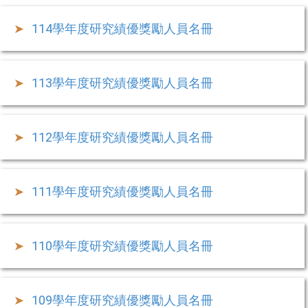
114學年度研究績優獎勵人員名冊
113學年度研究績優獎勵人員名冊
112學年度研究績優獎勵人員名冊
111學年度研究績優獎勵人員名冊
110學年度研究績優獎勵人員名冊
109學年度研究績優獎勵人員名冊