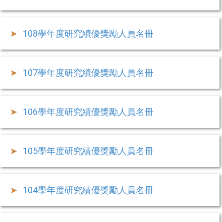
108學年度研究績優獎勵人員名冊
107學年度研究績優獎勵人員名冊
106學年度研究績優獎勵人員名冊
105學年度研究績優獎勵人員名冊
104學年度研究績優獎勵人員名冊