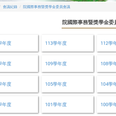
會議紀錄
院國際事務暨獎學金委員會議
院國際事務暨獎學金委
4學年度
113學年度
112學
0學年度
109學年度
108學
6學年度
105學年度
104學
2學年度
101學年度
100學