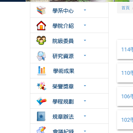
首頁
11
11
10
10