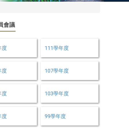
員會議
年度
111學年度
年度
107學年度
年度
103學年度
年度
99學年度