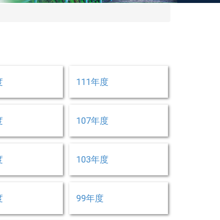
度
111年度
度
107年度
度
103年度
度
99年度