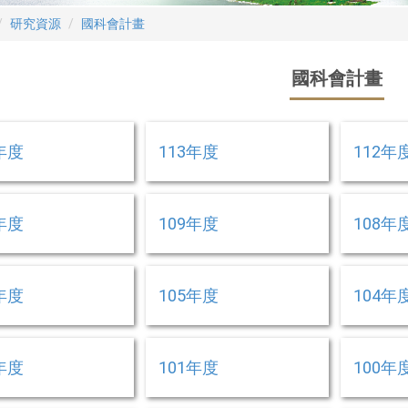
研究資源
國科會計畫
國科會計畫
年度
113年度
112年
年度
109年度
108年
年度
105年度
104年
年度
101年度
100年