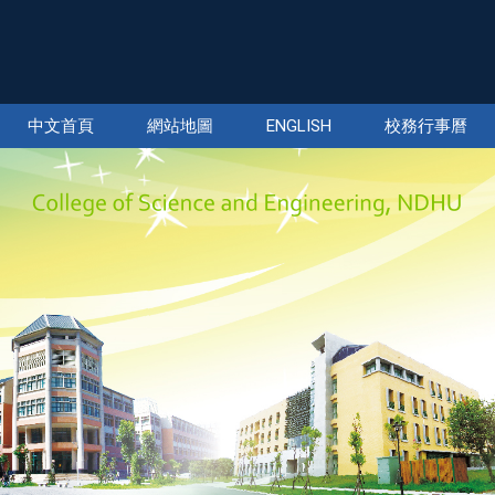
中文首頁
網站地圖
ENGLISH
校務行事曆