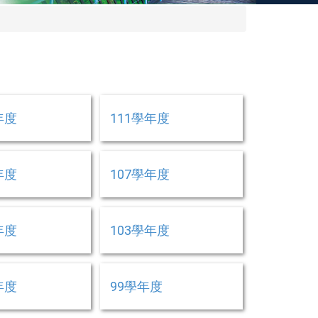
年度
111學年度
年度
107學年度
年度
103學年度
年度
99學年度