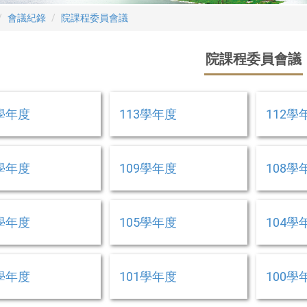
會議紀錄
院課程委員會議
院課程委員會議
4學年度
113學年度
112學
0學年度
109學年度
108學
6學年度
105學年度
104學
2學年度
101學年度
100學