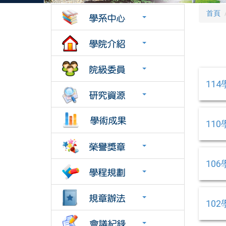
首頁
11
11
10
10