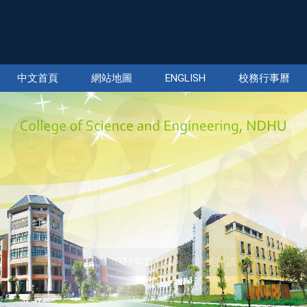
中文首頁
網站地圖
ENGLISH
校務行事曆