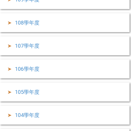
108學年度
107學年度
106學年度
105學年度
104學年度