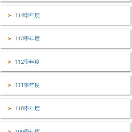
114學年度
113學年度
112學年度
111學年度
110學年度
109學年度