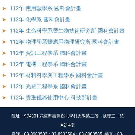
112年 應用數學系 國科會計畫
112年 化學系 國科會計畫
112年 生命科學系暨生物技術研究所 國科會計畫
112年 物理學系暨應用物理研究所 國科會計畫
112年 資訊工程學系 國科會計畫
112年 電機工程學系 國科會計畫
112年 材料科學與工程學系 國科會計畫
112年 光電工程學系 國科會計畫
112年 貴重儀器使用中心 科技部計畫
院址：974301 花蓮縣壽豐鄉志學村大學路二段一號理工一館
A214室
電話：03-8903502；03-8903504；03-8903505∥傳真：03-