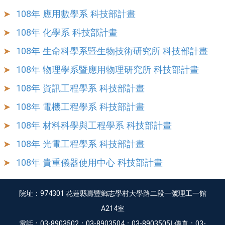
108年 應用數學系 科技部計畫
108年 化學系 科技部計畫
108年 生命科學系暨生物技術研究所 科技部計畫
108年 物理學系暨應用物理研究所 科技部計畫
108年 資訊工程學系 科技部計畫
108年 電機工程學系 科技部計畫
108年 材料科學與工程學系 科技部計畫
108年 光電工程學系 科技部計畫
108年 貴重儀器使用中心 科技部計畫
院址：974301 花蓮縣壽豐鄉志學村大學路二段一號理工一館
A214室
電話：03-8903502；03-8903504；03-8903505∥傳真：03-