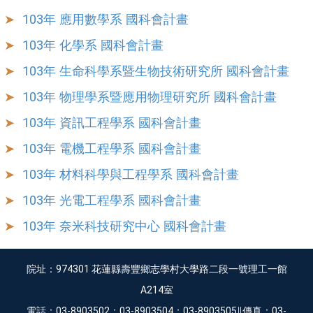
103年 應用數學系 國科會計畫
103年 化學系 國科會計畫
103年 生命科學系暨生物技術研究所 國科會計畫
103年 物理學系暨應用物理研究所 國科會計畫
103年 資訊工程學系 國科會計畫
103年 電機工程學系 國科會計畫
103年 材料科學與工程學系 國科會計畫
103年 光電工程學系 國科會計畫
103年 奈米科技研究中心 國科會計畫
院址：974301 花蓮縣壽豐鄉志學村大學路二段一號理工一館
A214室
電話：03-8903502；03-8903504；03-8903505∥傳真：03-