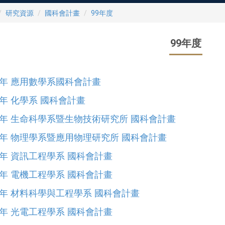
研究資源
國科會計畫
99年度
99年度
9年 應用數學系國科會計畫
9年 化學系 國科會計畫
9年 生命科學系暨生物技術研究所 國科會計畫
9年 物理學系暨應用物理研究所 國科會計畫
9年 資訊工程學系 國科會計畫
9年 電機工程學系 國科會計畫
9年 材料科學與工程學系 國科會計畫
9年 光電工程學系 國科會計畫