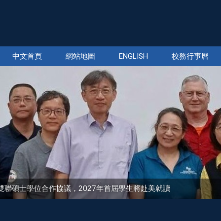
中文首頁
網站地圖
ENGLISH
校務行事曆
sity簽署雙聯碩士學位合作協議，2027年首屆學生將赴美就讀