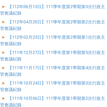
【112年06月13日】111學年度第2學期第3次行政主
管會議紀錄
【112年04月20日】111學年度第2學期第2次行政主
管會議紀錄
【112年02月23日】111學年度第2學期第1次行政主
管會議紀錄
【111年12月27日】111學年度第1學期第5次行政主
管會議紀錄
【111年11月17日】111學年度第1學期第4次行政主
管會議紀錄
【111年10月24日】111學年度第1學期第3次行政主
管會議紀錄
【111年10月06日】111學年度第1學期第2次行政主
管會議紀錄