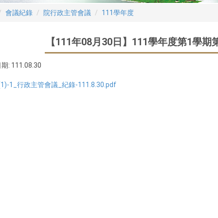
會議紀錄
院行政主管會議
111學年度
【111年08月30日】111學年度第1學
期:
111.08.30
(1)-1_行政主管會議_紀錄-111.8.30.pdf