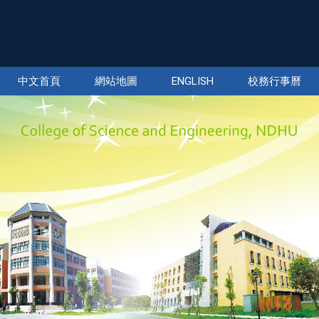
中文首頁
網站地圖
ENGLISH
校務行事曆