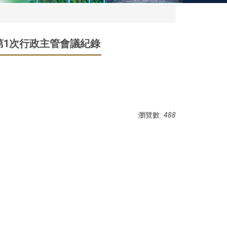
期第1次行政主管會議紀錄
瀏覽數:
488