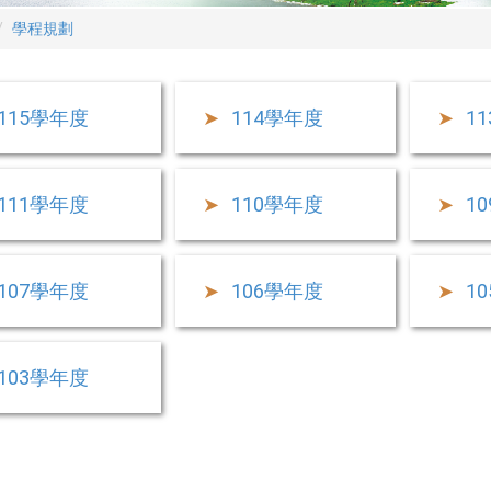
學程規劃
115學年度
114學年度
1
111學年度
110學年度
1
107學年度
106學年度
1
103學年度