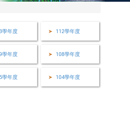
13學年度
112學年度
09學年度
108學年度
05學年度
104學年度