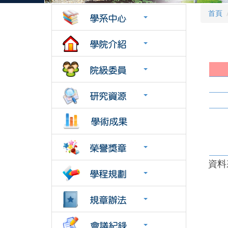
首頁
資料