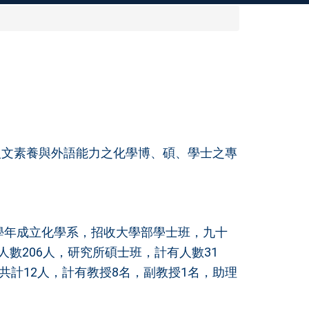
人文素養與外語能力之化學博、碩、學士之專
學年成立化學系，招收大學部學士班，九十
有人數206人，研究所碩士班，計有人數31
共計12人，計有教授8名，副教授1名，助理