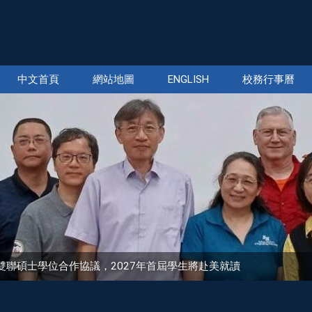
中文首頁
網站地圖
ENGLISH
校務行事曆
sity簽署雙聯碩士學位合作協議，2027年首屆學生將赴美就讀