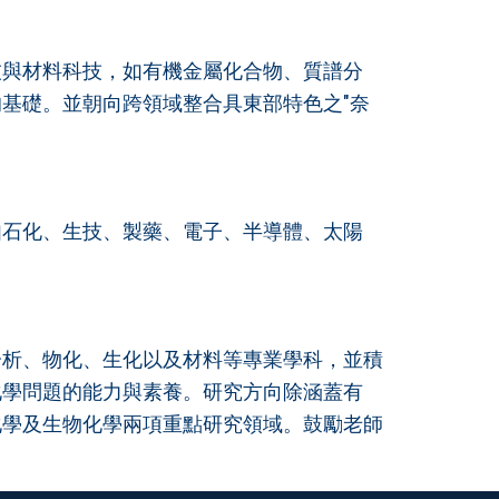
技與材料科技，如有機金屬化合物、質譜分
基礎。並朝向跨領域整合具東部特色之"奈
如石化、生技、製藥、電子、半導體、太陽
分析、物化、生化以及材料等專業學科，並積
化學問題的能力與素養。研究方向除涵蓋有
化學及生物化學兩項重點研究領域。鼓勵老師