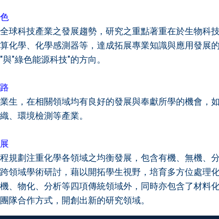
色
全球科技產業之發展趨勢，研究之重點著重在於生物科
算化學、化學感測器等，達成拓展專業知識與應用發展的
"與"綠色能源科技"的方向。
路
業生，在相關領域均有良好的發展與奉獻所學的機會，
織、環境檢測等產業。
展
程規劃注重化學各領域之均衡發展，包含有機、無機、
跨領域學術研討，藉以開拓學生視野，培育多方位處理
機、物化、分析等四項傳統領域外，同時亦包含了材料
團隊合作方式，開創出新的研究領域。