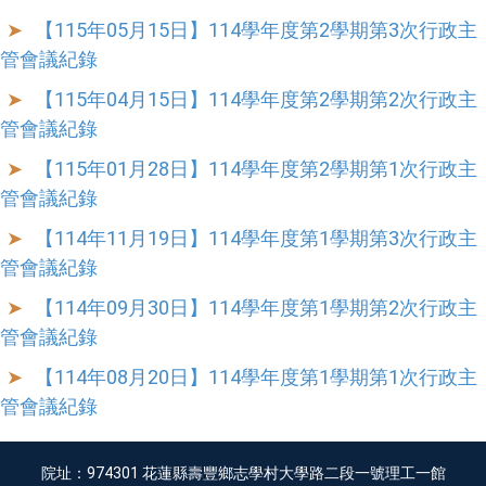
【115年05月15日】114學年度第2學期第3次行政主
管會議紀錄
【115年04月15日】114學年度第2學期第2次行政主
管會議紀錄
【115年01月28日】114學年度第2學期第1次行政主
管會議紀錄
【114年11月19日】114學年度第1學期第3次行政主
管會議紀錄
【114年09月30日】114學年度第1學期第2次行政主
管會議紀錄
【114年08月20日】114學年度第1學期第1次行政主
管會議紀錄
院址：974301 花蓮縣壽豐鄉志學村大學路二段一號理工一館