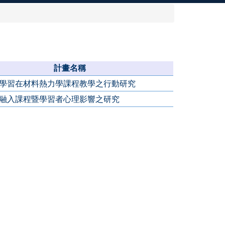
計畫名稱
學習在材料熱力學課程教學之行動研究
融入課程暨學習者心理影響之研究