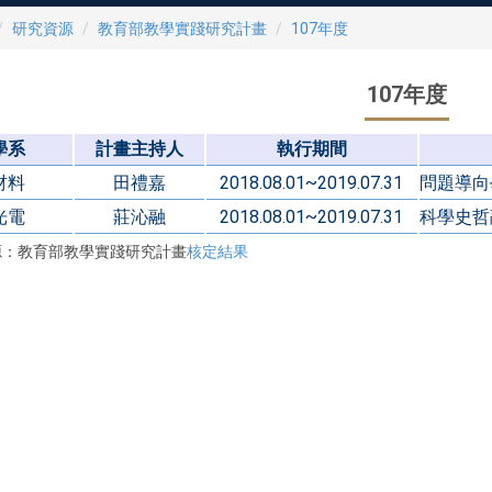
研究資源
教育部教學實踐研究計畫
107年度
107年度
學系
計畫主持人
執行期間
材料
田禮嘉
2018.08.01~2019.07.31
問題導向
光電
莊沁融
2018.08.01~2019.07.31
科學史哲
源：教育部教學實踐研究計畫
核定結果