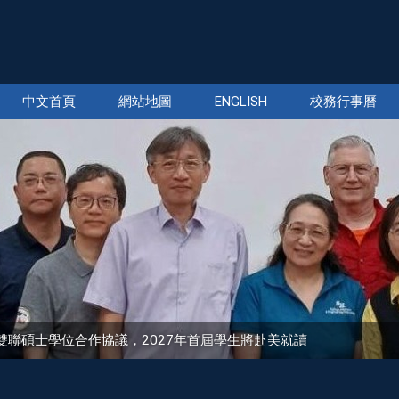
中文首頁
網站地圖
ENGLISH
校務行事曆
sity簽署雙聯碩士學位合作協議，2027年首屆學生將赴美就讀