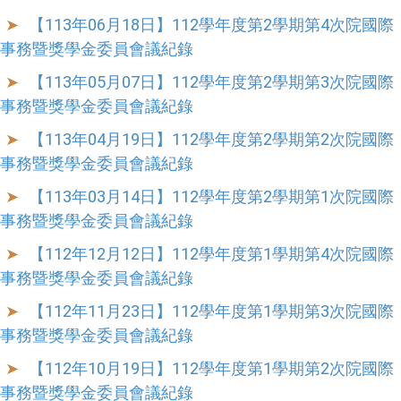
【113年06月18日】112學年度第2學期第4次院國際
事務暨獎學金委員會議紀錄
【113年05月07日】112學年度第2學期第3次院國際
事務暨獎學金委員會議紀錄
【113年04月19日】112學年度第2學期第2次院國際
事務暨獎學金委員會議紀錄
【113年03月14日】112學年度第2學期第1次院國際
事務暨獎學金委員會議紀錄
【112年12月12日】112學年度第1學期第4次院國際
事務暨獎學金委員會議紀錄
【112年11月23日】112學年度第1學期第3次院國際
事務暨獎學金委員會議紀錄
【112年10月19日】112學年度第1學期第2次院國際
事務暨獎學金委員會議紀錄