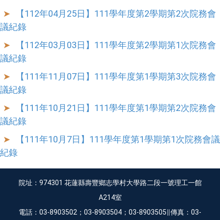
【112年04月25日】111學年度第2學期第2次院務會
議紀錄
【112年03月03日】111學年度第2學期第1次院務會
議紀錄
【111年11月07日】111學年度第1學期第3次院務會
議紀錄
【111年10月21日】111學年度第1學期第2次院務會
議紀錄
【111年10月7日】111學年度第1學期第1次院務會議
紀錄
院址：974301 花蓮縣壽豐鄉志學村大學路二段一號理工一館
A214室
電話：03-8903502；03-8903504；03-8903505∥傳真：03-