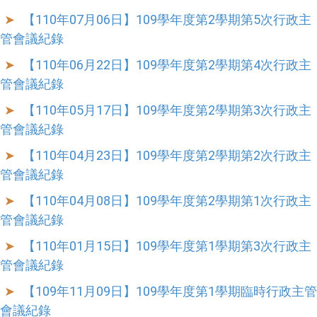
【110年07月06日】109學年度第2學期第5次行政主
管會議紀錄
【110年06月22日】109學年度第2學期第4次行政主
管會議紀錄
【110年05月17日】109學年度第2學期第3次行政主
管會議紀錄
【110年04月23日】109學年度第2學期第2次行政主
管會議紀錄
【110年04月08日】109學年度第2學期第1次行政主
管會議紀錄
【110年01月15日】109學年度第1學期第3次行政主
管會議紀錄
【109年11月09日】109學年度第1學期臨時行政主管
會議紀錄