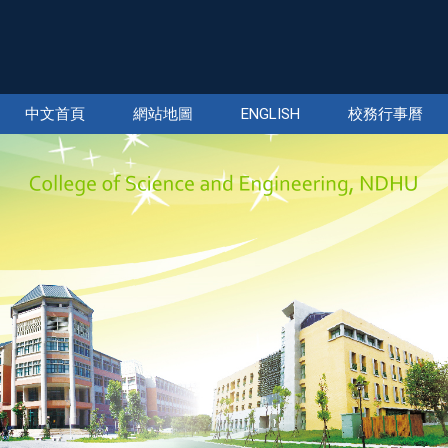
中文首頁
網站地圖
ENGLISH
校務行事曆