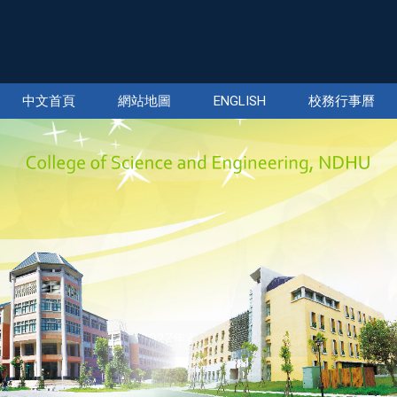
中文首頁
網站地圖
ENGLISH
校務行事曆