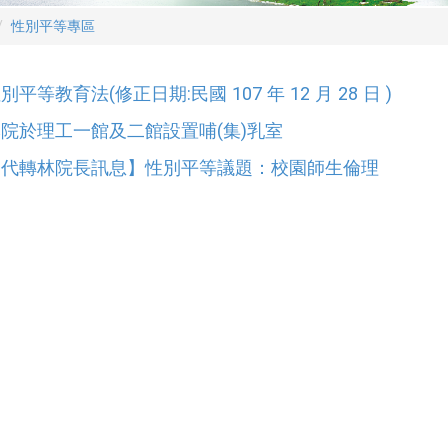
性別平等專區
別平等教育法(修正日期:民國 107 年 12 月 28 日 )
院於理工一館及二館設置哺(集)乳室
【代轉林院長訊息】性別平等議題：校園師生倫理