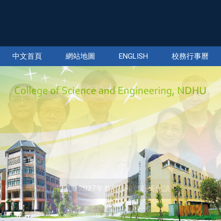
中文首頁
網站地圖
ENGLISH
校務行事曆