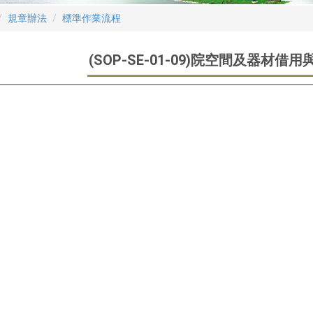
規章辦法
標準作業流程
(SOP-SE-01-09)院空間及器材