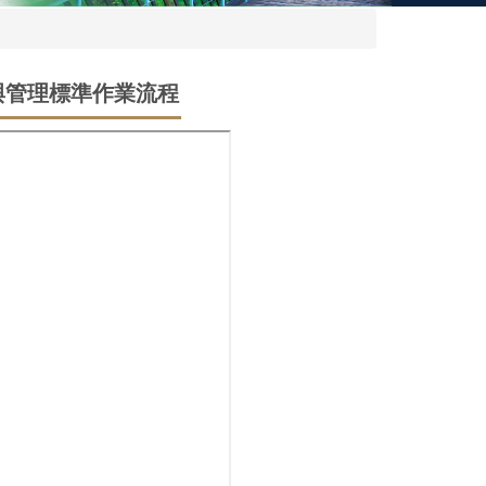
借用與管理標準作業流程