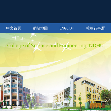
中文首頁
網站地圖
ENGLISH
校務行事曆