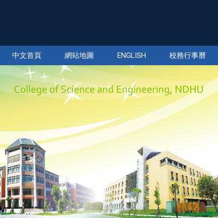
中文首頁
網站地圖
ENGLISH
校務行事曆