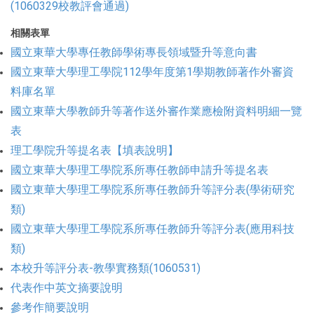
(1060329校教評會通過)
相關表單
國立東華大學專任教師學術專長領域暨升等意向書
國立東華大學理工學院112學年度第1學期教師著作外審資
料庫名單
國立東華大學教師升等著作送外審作業應檢附資料明細一覽
表
理工學院升等提名表【填表說明】
國立東華大學理工學院系所專任教師申請升等提名表
國立東華大學理工學院系所專任教師升等評分表(學術研究
類)
國立東華大學理工學院系所專任教師升等評分表(應用科技
類)
本校升等評分表-教學實務類(1060531)
代表作中英文摘要說明
參考作簡要說明