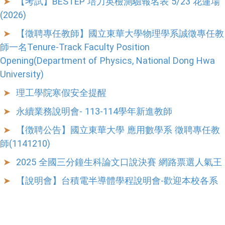
【考試】BESTEP 培力英檢測驗報名表 5/23 花蓮場
(2026)
【徵聘專任教師】國立東華大學物理學系誠徵專任教
師一名Tenure-Track Faculty Position
Opening(Department of Physics, National Dong Hwa
University)
理工學院寒假安全提醒
永續業務說明會- 113-114學年新進教師
【徴聘公告】國立東華大學 應用數學系 徵聘專任教
師(1141210)
2025 全國三分鐘生科論文口說決賽 網路票選人氣王
【說明會】台積電半導體學程說明會-歡迎本校各系
大學部學生報名參與