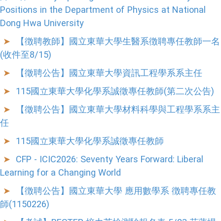
Positions in the Department of Physics at National
Dong Hwa University
【徴聘教師】國立東華大學生醫系徴聘專任教師一名
(收件至8/15)
【徵聘公告】國立東華大學資訊工程學系系主任
115國立東華大學化學系誠徵專任教師(第二次公告)
【徵聘公告】國立東華大學材料科學與工程學系系主
任
115國立東華大學化學系誠徵專任教師
CFP - ICIC2026: Seventy Years Forward: Liberal
Learning for a Changing World
【徴聘公告】國立東華大學 應用數學系 徴聘專任教
師(1150226)